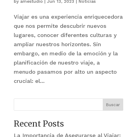
by
amestudio
|
Jun 13, 2023
|
Noticias
Viajar es una experiencia enriquecedora
que nos permite descubrir nuevos
lugares, conocer diferentes culturas y
ampliar nuestros horizontes. Sin
embargo, en medio de la emoción y la
planificación de nuestro viaje, a
menudo pasamos por alto un aspecto
crucial: el...
Buscar
Recent Posts
La Importancia de Asegurarse al Viajar: