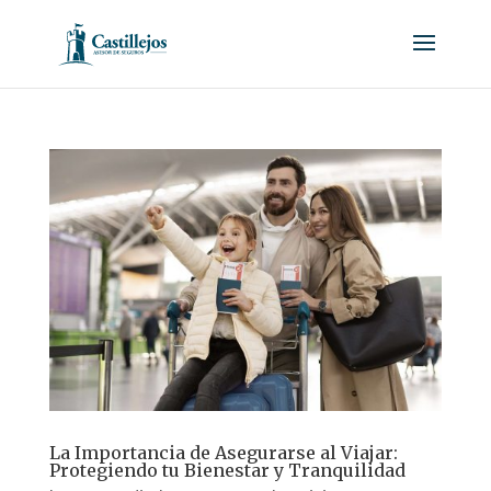
La Importancia de Asegurarse al Viajar:
Protegiendo tu Bienestar y Tranquilidad