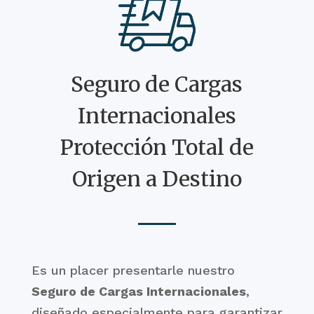
Seguro de Cargas
Internacionales
Protección Total de
Origen a Destino
Es un placer presentarle nuestro
Seguro de Cargas Internacionales
,
diseñado especialmente para garantizar