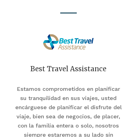
Best Travel Assistance
Estamos comprometidos en planificar
su tranquilidad en sus viajes, usted
encárguese de planificar el disfrute del
viaje, bien sea de negocios, de placer,
con la familia entera o solo, nosotros
siempre estaremos a su lado sin