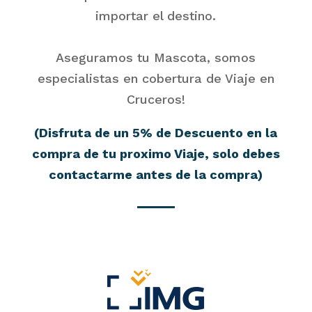
importar el destino.
Aseguramos tu Mascota, somos
especialistas en cobertura de Viaje en
Cruceros!
(Disfruta de un 5% de Descuento en la
compra de tu proximo Viaje, solo debes
contactarme antes de la compra)