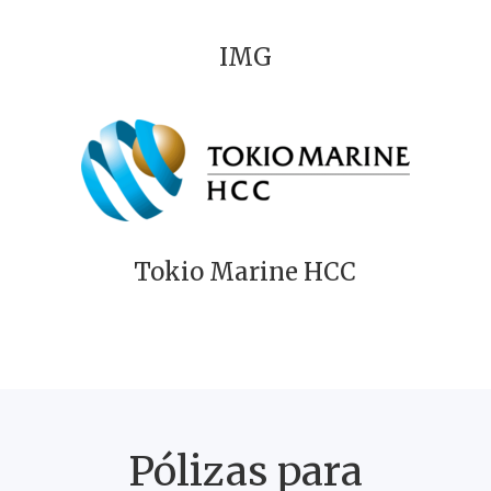
IMG
Tokio Marine HCC
Pólizas para