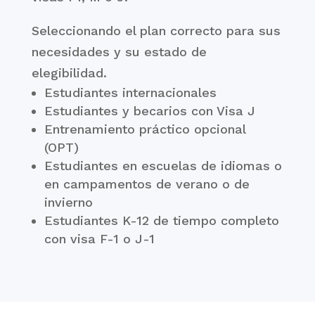
Seleccionando el plan correcto para sus
necesidades y su estado de
elegibilidad.
Estudiantes internacionales
Estudiantes y becarios con Visa J
Entrenamiento práctico opcional
(OPT)
Estudiantes en escuelas de idiomas o
en campamentos de verano o de
invierno
Estudiantes K-12 de tiempo completo
con visa F-1 o J-1