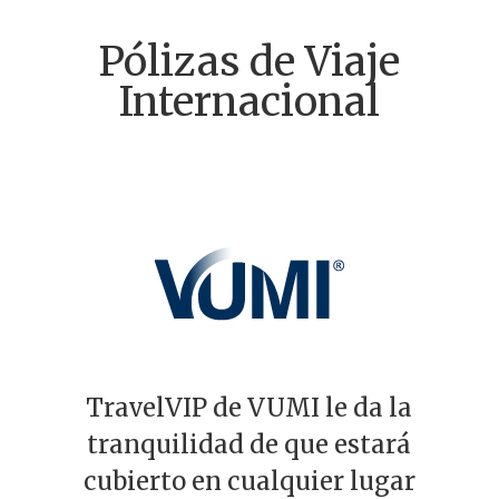
Pólizas de Viaje
Internacional
TravelVIP de VUMI le da la
tranquilidad de que estará
cubierto en cualquier lugar