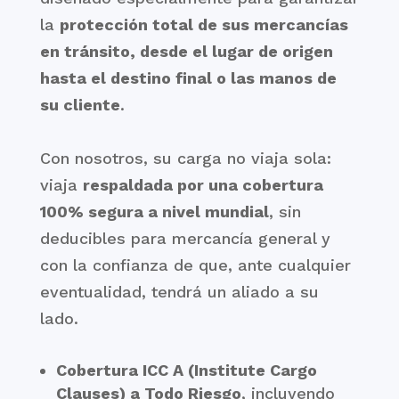
la
protección total de sus mercancías
en tránsito, desde el lugar de origen
hasta el destino final o las manos de
su cliente
.
Con nosotros, su carga no viaja sola:
viaja
respaldada por una cobertura
100% segura a nivel mundial
, sin
deducibles para mercancía general y
con la confianza de que, ante cualquier
eventualidad, tendrá un aliado a su
lado.
Cobertura ICC A (Institute Cargo
Clauses) a Todo Riesgo
, incluyendo