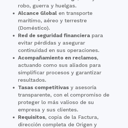
robo, guerra y huelgas.
Alcance Global
en transporte
marítimo, aéreo y terrestre
(Doméstico).
Red de seguridad financiera
para
evitar pérdidas y asegurar
continuidad en sus operaciones.
Acompañamiento en reclamos
,
actuando como sus aliados para
simplificar procesos y garantizar
resultados.
Tasas competitivas
y asesoría
transparente, con el compromiso de
proteger lo más valioso de su
empresa y sus clientes.
Requisitos
, copia de la Factura,
dirección completa de Origen y