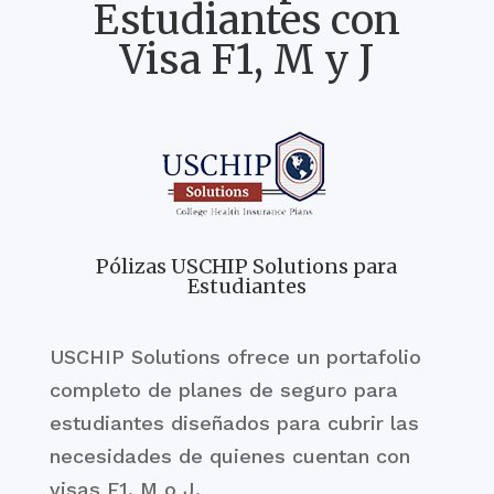
Estudiantes con
Visa F1, M y J
Pólizas USCHIP Solutions para
Estudiantes
USCHIP Solutions ofrece un portafolio
completo de planes de seguro para
estudiantes diseñados para cubrir las
necesidades de quienes cuentan con
visas F1, M o J.