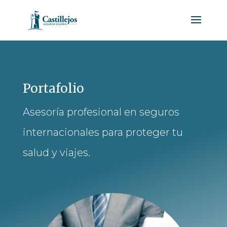
Portafolio
Asesoría profesional en seguros
internacionales para proteger tu
salud y viajes.