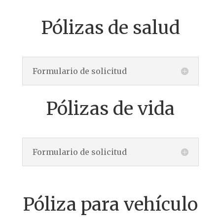
Pólizas de salud
Formulario de solicitud
Pólizas de vida
Formulario de solicitud
Póliza para vehículo