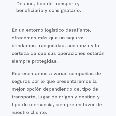
Destino, tipo de transporte,
beneficiario y consignatario.
En un entorno logístico desafiante,
ofrecemos más que un seguro:
brindamos tranquilidad, confianza y la
certeza de que sus operaciones estarán
siempre protegidas.
Representamos a varias compañías de
seguros por lo que presentaremos la
mejor opción dependiendo del tipo de
transporte, lugar de origen y destino y
tipo de mercancía, siempre en favor de
nuestro cliente.