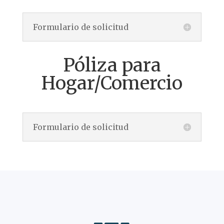
Formulario de solicitud
Póliza para
Hogar/Comercio
Formulario de solicitud